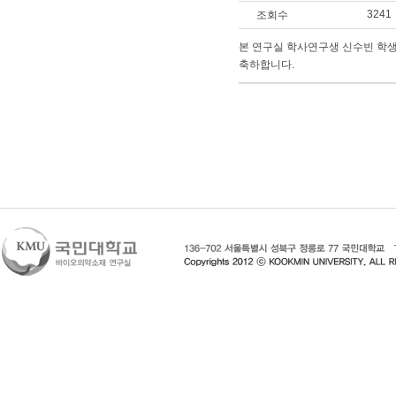
3241
조회수
본 연구실 학사연구생 신수빈 학
축하합니다.